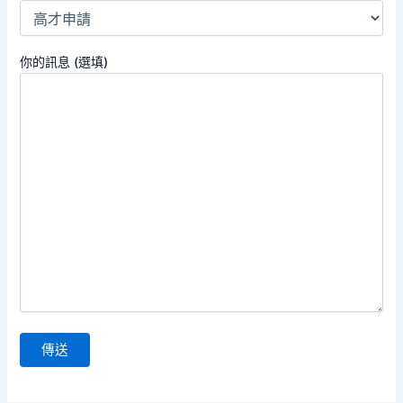
你的訊息 (選填)