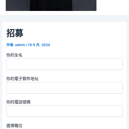
招募
作者:
admin
/
19 9 月, 2024
你的全名
你的電子郵件地址
你的電話號碼
選擇職位